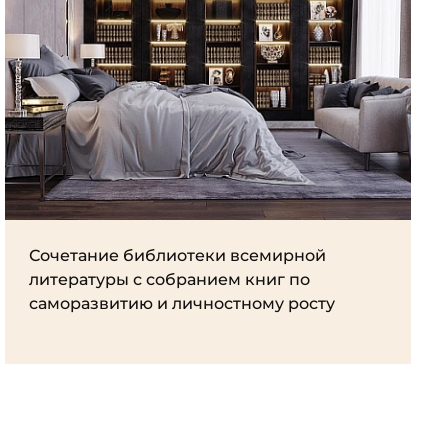
Сочетание библиотеки всемирной
литературы с собранием книг по
саморазвитию и личностному росту