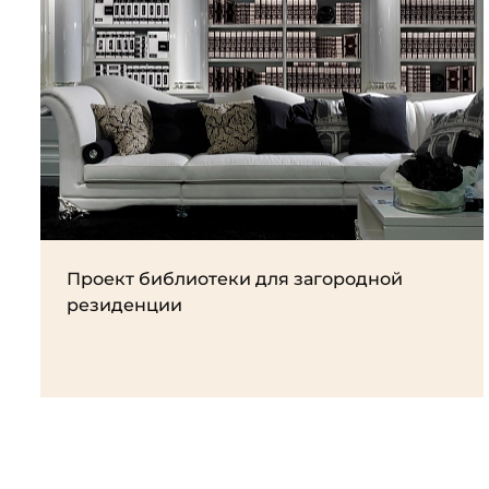
Проект библиотеки для загородной
резиденции