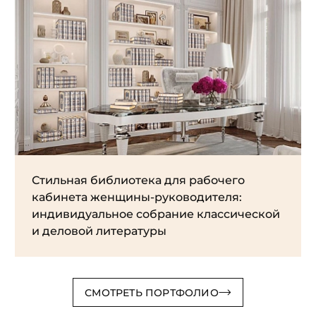
Стильная библиотека для рабочего
кабинета женщины-руководителя:
индивидуальное собрание классической
и деловой литературы
СМОТРЕТЬ ПОРТФОЛИО