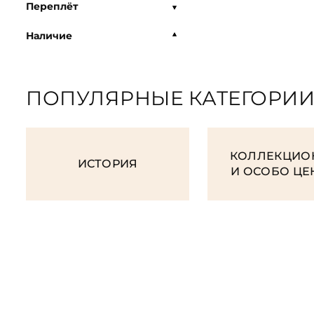
Переплёт
Наличие
ПОПУЛЯРНЫЕ КАТЕГОРИ
КОЛЛЕКЦИО
ИСТОРИЯ
И ОСОБО Ц