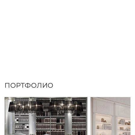
ПОРТФОЛИО