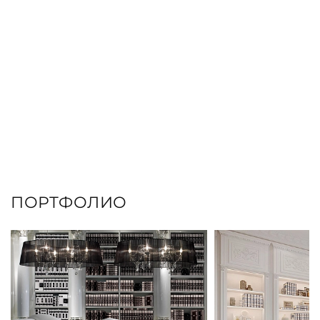
ПОРТФОЛИО