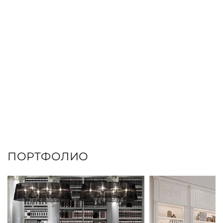
ПОРТФОЛИО