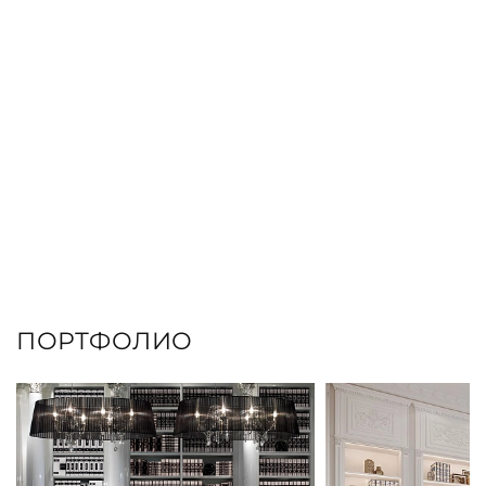
ПОРТФОЛИО