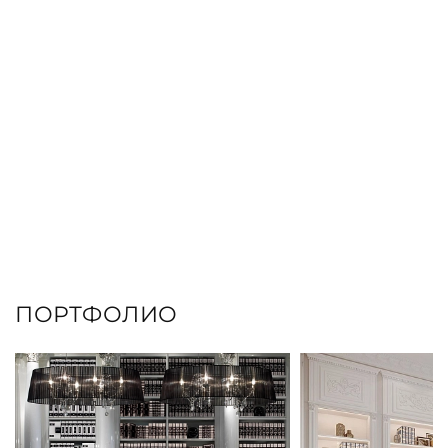
ПОРТФОЛИО