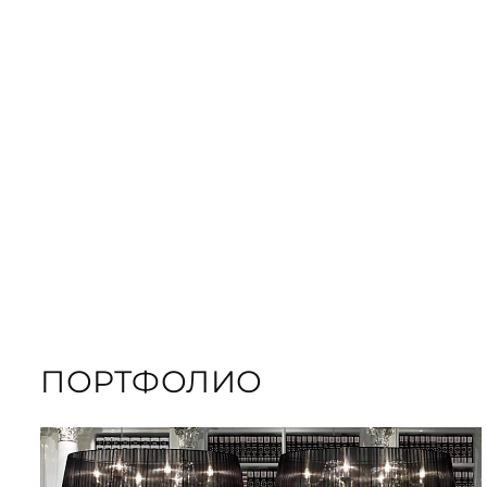
ЗАКАЗАТЬ
ПОДАРОЧНЫЕ
ЗАКАЗАТЬ КНИГУ
ПОРТФОЛИО