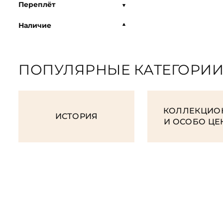
Переплёт
Наличие
ПОПУЛЯРНЫЕ КАТЕГОРИ
КОЛЛЕКЦИО
ИСТОРИЯ
И ОСОБО Ц