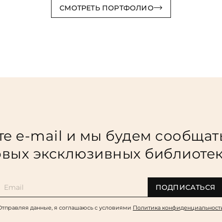
СМОТРЕТЬ ПОРТФОЛИО
е e-mail и мы будем сообщат
вых эксклюзивных библиоте
ПОДПИСАТЬСЯ
Отправляя данные, я соглашаюсь c условиями
Политика конфиденциальност