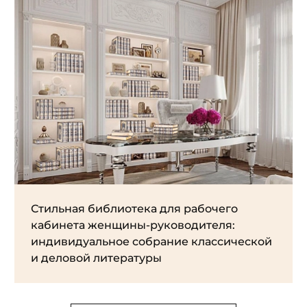
Стильная библиотека для рабочего
кабинета женщины-руководителя:
индивидуальное собрание классической
и деловой литературы