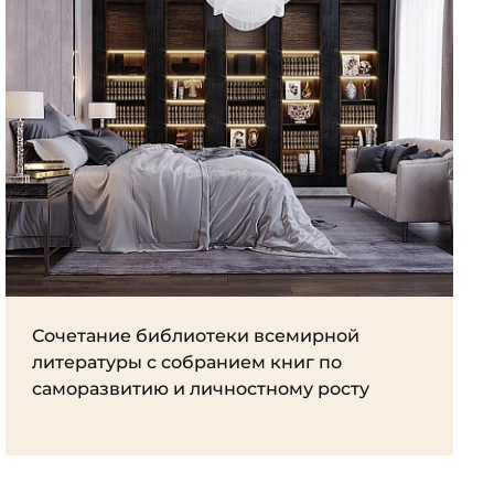
Сочетание библиотеки всемирной
литературы с собранием книг по
саморазвитию и личностному росту