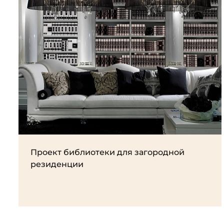
Проект библиотеки для загородной
резиденции