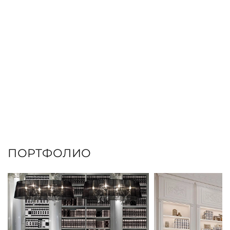
ПОРТФОЛИО