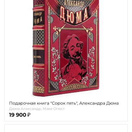
Подарочная книга "Сорок пять", Александра Дюма
Дюма Александр, Маке Огюст
19 900
₽