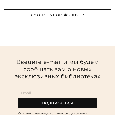
СМОТРЕТЬ ПОРТФОЛИО
Введите e-mail и мы будем
сообщать вам о новых
эксклюзивных библиотеках
ПОДПИСАТЬСЯ
Отправляя данные, я соглашаюсь c условиями