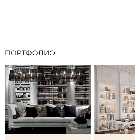
ПОРТФОЛИО