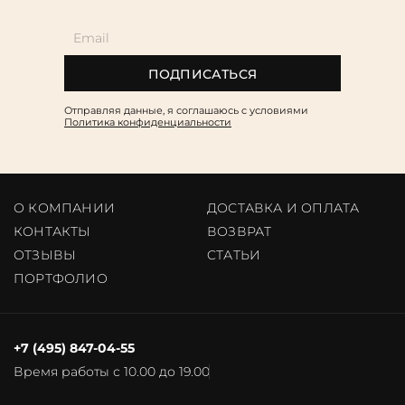
ПОДПИСАТЬСЯ
Отправляя данные, я соглашаюсь c условиями
Политика конфиденциальности
О КОМПАНИИ
ДОСТАВКА И ОПЛАТА
КОНТАКТЫ
ВОЗВРАТ
ОТЗЫВЫ
CТАТЬИ
ПОРТФОЛИО
+7 (495) 847-04-55
Время работы с 10.00 до 19.00