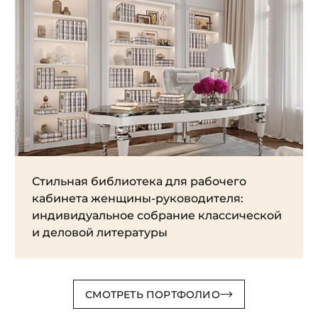
Стильная библиотека для рабочего
кабинета женщины-руководителя:
индивидуальное собрание классической
и деловой литературы
СМОТРЕТЬ ПОРТФОЛИО