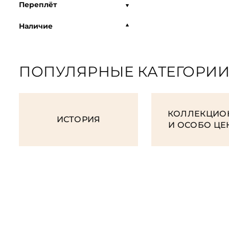
Переплёт
Наличие
ПОПУЛЯРНЫЕ КАТЕГОРИ
КОЛЛЕКЦИО
ИСТОРИЯ
И ОСОБО Ц