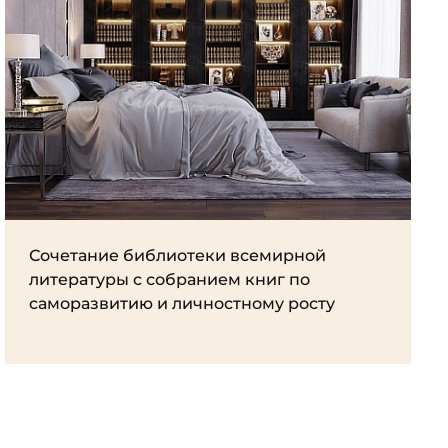
Сочетание библиотеки всемирной
литературы с собранием книг по
саморазвитию и личностному росту