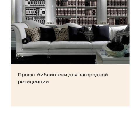
Проект библиотеки для загородной
резиденции