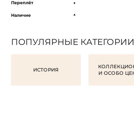
Переплёт
Наличие
ПОПУЛЯРНЫЕ КАТЕГОРИ
КОЛЛЕКЦИО
ИСТОРИЯ
И ОСОБО Ц