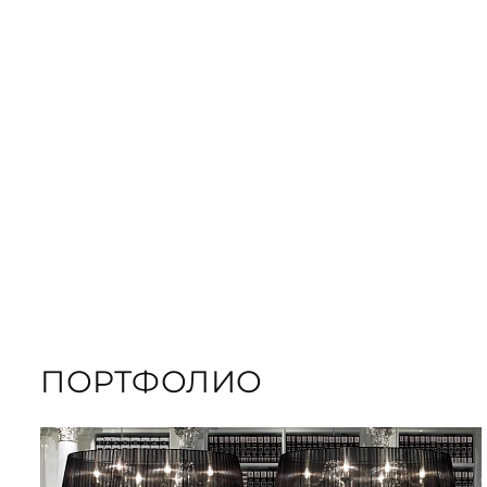
ЗАКАЗАТЬ
ПОДАРОЧНЫЕ
ЗАКАЗАТЬ КНИГУ
ПОРТФОЛИО