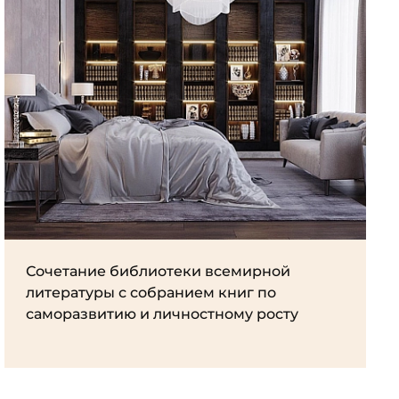
Сочетание библиотеки всемирной
литературы с собранием книг по
саморазвитию и личностному росту