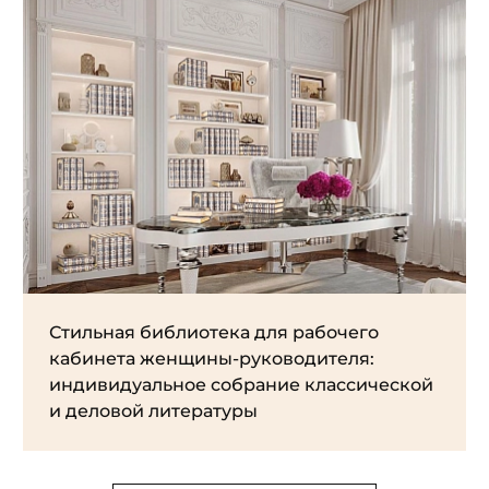
Стильная библиотека для рабочего
кабинета женщины-руководителя:
индивидуальное собрание классической
и деловой литературы