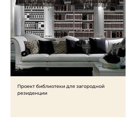
Проект библиотеки для загородной
резиденции