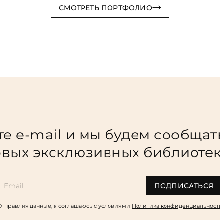
СМОТРЕТЬ ПОРТФОЛИО
е e-mail и мы будем сообщат
вых эксклюзивных библиоте
ПОДПИСАТЬСЯ
Отправляя данные, я соглашаюсь c условиями
Политика конфиденциальност