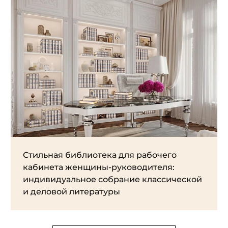
Стильная библиотека для рабочего
кабинета женщины-руководителя:
индивидуальное собрание классической
и деловой литературы