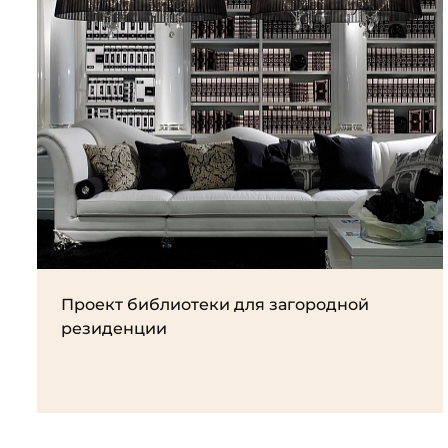
Проект библиотеки для загородной
резиденции