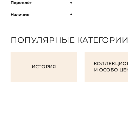
Переплёт
Наличие
ПОПУЛЯРНЫЕ КАТЕГОРИ
КОЛЛЕКЦИО
ИСТОРИЯ
И ОСОБО Ц