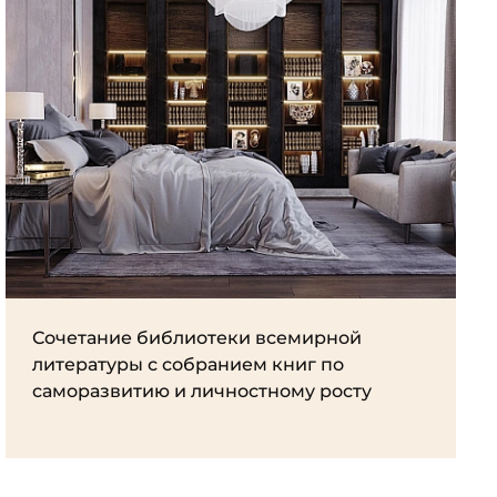
Сочетание библиотеки всемирной
литературы с собранием книг по
саморазвитию и личностному росту