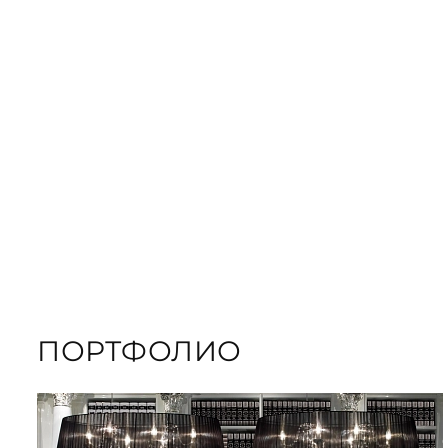
ЗАКАЗАТЬ
ПОДАРОЧНЫЕ
ЗАКАЗАТЬ КНИГУ
ПОРТФОЛИО