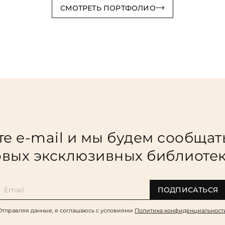
СМОТРЕТЬ ПОРТФОЛИО
е e-mail и мы будем сообщат
вых эксклюзивных библиоте
ПОДПИСАТЬСЯ
Отправляя данные, я соглашаюсь c условиями
Политика конфиденциальност