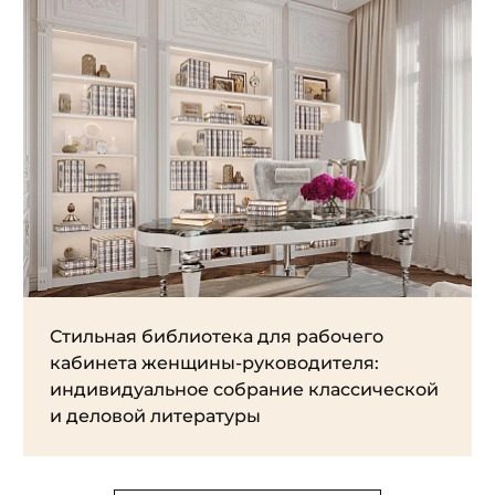
Стильная библиотека для рабочего
кабинета женщины-руководителя:
индивидуальное собрание классической
и деловой литературы