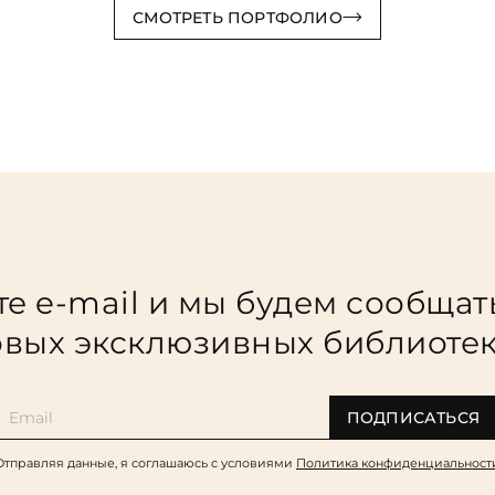
СМОТРЕТЬ ПОРТФОЛИО
е e-mail и мы будем сообщат
вых эксклюзивных библиоте
ПОДПИСАТЬСЯ
Отправляя данные, я соглашаюсь c условиями
Политика конфиденциальност