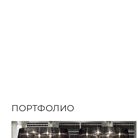
ЗАКАЗАТЬ
ПОДАРОЧНЫЕ
ЗАКАЗАТЬ КНИГУ
ПОРТФОЛИО