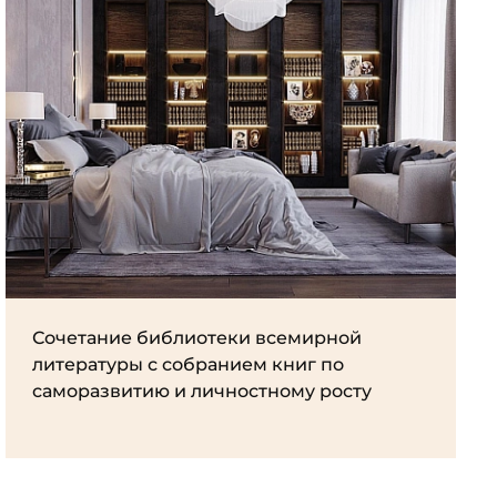
Сочетание библиотеки всемирной
литературы с собранием книг по
саморазвитию и личностному росту