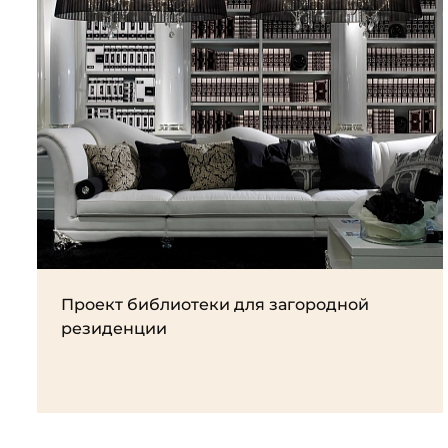
Проект библиотеки для загородной
резиденции