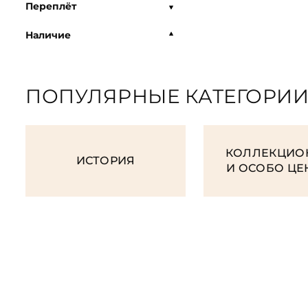
Переплёт
Наличие
ПОПУЛЯРНЫЕ КАТЕГОРИ
КОЛЛЕКЦИО
ИСТОРИЯ
И ОСОБО Ц