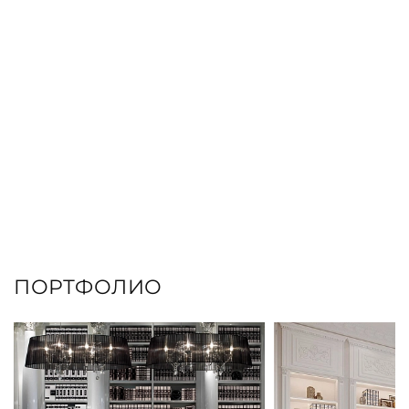
ПОРТФОЛИО