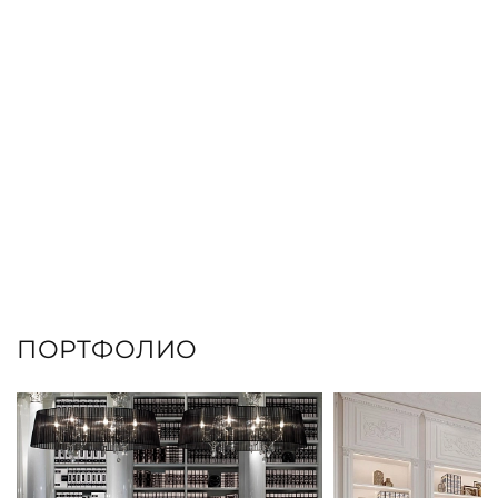
ПОРТФОЛИО