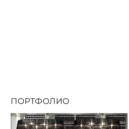
ЗАКАЗАТЬ
ПОДАРОЧНЫЕ
ЗАКАЗАТЬ КНИГУ
ПОРТФОЛИО