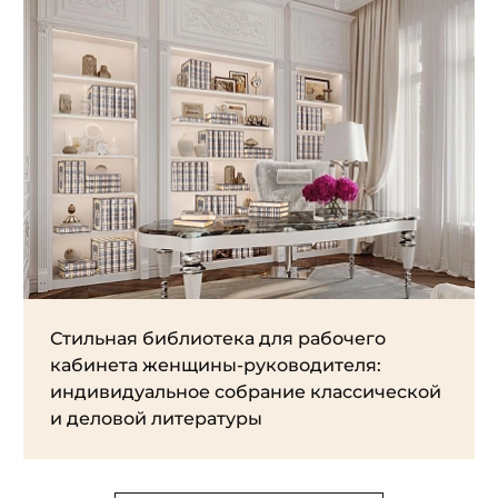
Стильная библиотека для рабочего
кабинета женщины-руководителя:
индивидуальное собрание классической
и деловой литературы