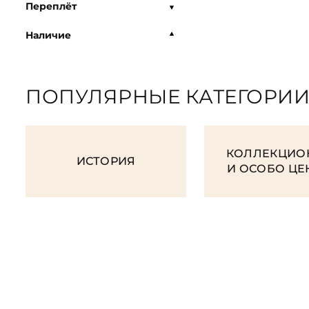
Переплёт
Наличие
ПОПУЛЯРНЫЕ КАТЕГОРИ
КОЛЛЕКЦИО
ИСТОРИЯ
И ОСОБО Ц