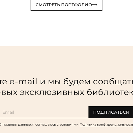
СМОТРЕТЬ ПОРТФОЛИО
е e-mail и мы будем сообщат
вых эксклюзивных библиоте
ПОДПИСАТЬСЯ
Отправляя данные, я соглашаюсь c условиями
Политика конфиденциальност