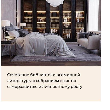
Сочетание библиотеки всемирной
литературы с собранием книг по
саморазвитию и личностному росту