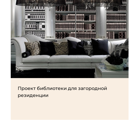
Проект библиотеки для загородной
резиденции