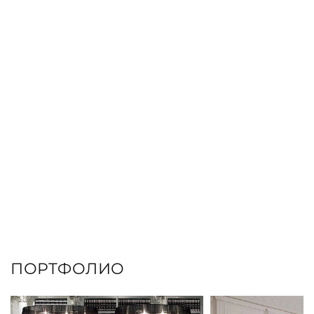
ЗАКАЗАТЬ КНИГУ
ПОРТФОЛИО