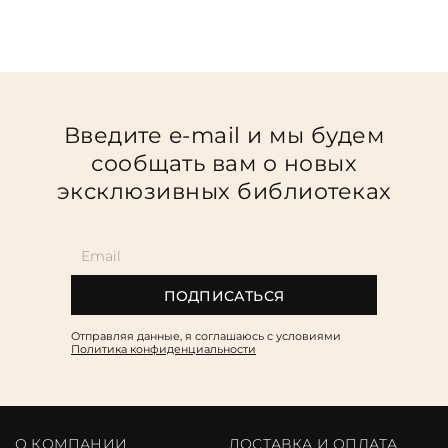
Введите e-mail и мы будем
сообщать вам о новых
эксклюзивных библиотеках
ПОДПИСАТЬСЯ
Отправляя данные, я соглашаюсь c условиями
Политика конфиденциальности
О КОМПАНИИ
ДОСТАВКА И ОПЛАТА