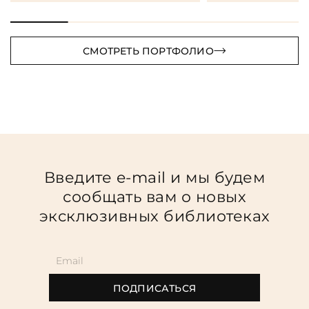
СМОТРЕТЬ ПОРТФОЛИО
Введите e-mail и мы будем
сообщать вам о новых
эксклюзивных библиотеках
ПОДПИСАТЬСЯ