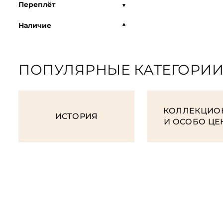
Переплёт
Наличие
ПОПУЛЯРНЫЕ КАТЕГОРИ
КОЛЛЕКЦИО
ИСТОРИЯ
И ОСОБО Ц