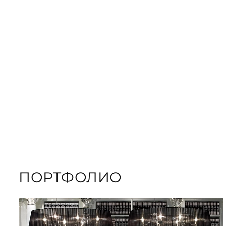
ЗАКАЗАТЬ
ПОДАРОЧНЫЕ
ЗАКАЗАТЬ КНИГУ
ПОРТФОЛИО