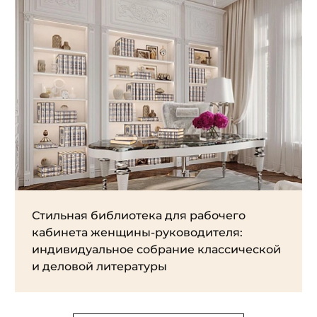
Стильная библиотека для рабочего
кабинета женщины-руководителя:
индивидуальное собрание классической
и деловой литературы