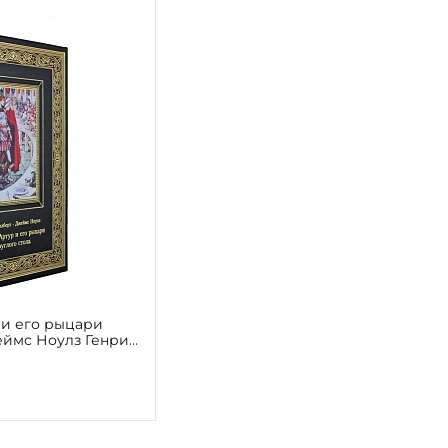
 и его рыцари