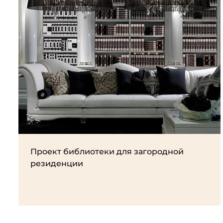
Проект библиотеки для загородной
резиденции