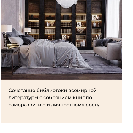
Сочетание библиотеки всемирной
литературы с собранием книг по
саморазвитию и личностному росту