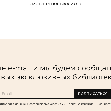
СМОТРЕТЬ ПОРТФОЛИО
е e-mail и мы будем сообщат
вых эксклюзивных библиоте
ПОДПИСАТЬСЯ
Отправляя данные, я соглашаюсь c условиями
Политика конфиденциальност