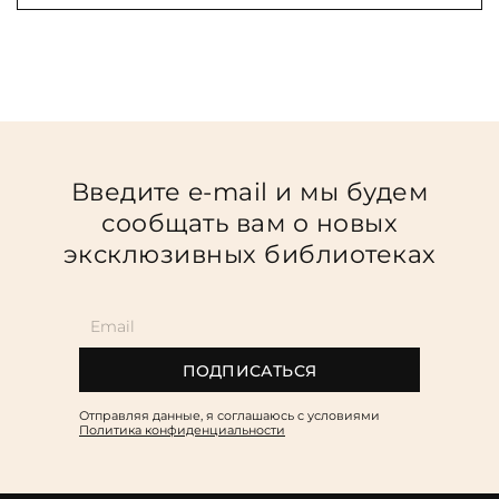
Введите e-mail и мы будем
сообщать вам о новых
эксклюзивных библиотеках
ПОДПИСАТЬСЯ
Отправляя данные, я соглашаюсь c условиями
Политика конфиденциальности