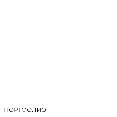
ЗАКАЗАТЬ КНИГУ
ПОРТФОЛИО