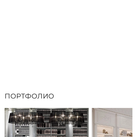
ПОРТФОЛИО