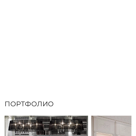
ПОРТФОЛИО