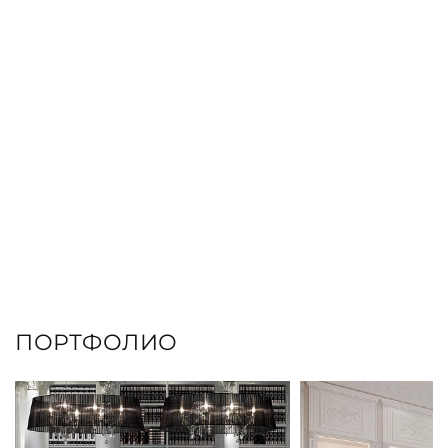
ПОРТФОЛИО