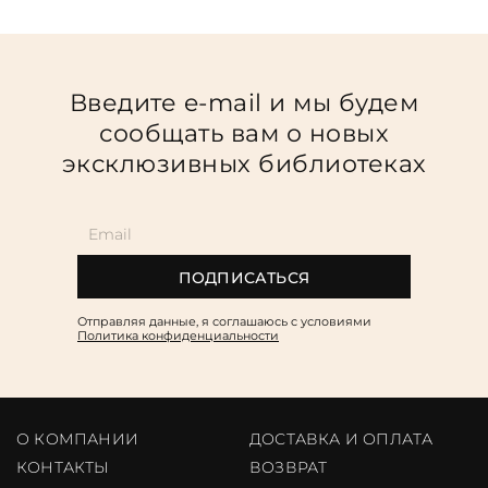
Введите e-mail и мы будем
сообщать вам о новых
эксклюзивных библиотеках
ПОДПИСАТЬСЯ
Отправляя данные, я соглашаюсь c условиями
Политика конфиденциальности
О КОМПАНИИ
ДОСТАВКА И ОПЛАТА
КОНТАКТЫ
ВОЗВРАТ