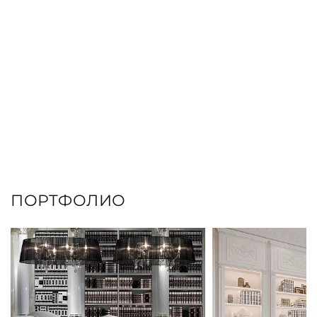
ПОРТФОЛИО