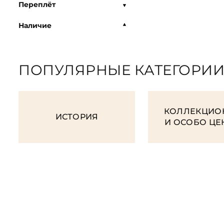
Переплёт
Наличие
ПОПУЛЯРНЫЕ КАТЕГОРИ
КОЛЛЕКЦИО
ИСТОРИЯ
И ОСОБО Ц