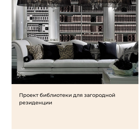
Проект библиотеки для загородной
резиденции