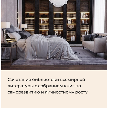
Сочетание библиотеки всемирной
литературы с собранием книг по
саморазвитию и личностному росту