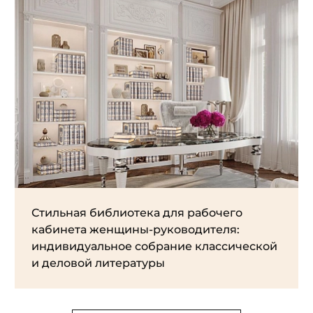
Стильная библиотека для рабочего
кабинета женщины-руководителя:
индивидуальное собрание классической
и деловой литературы