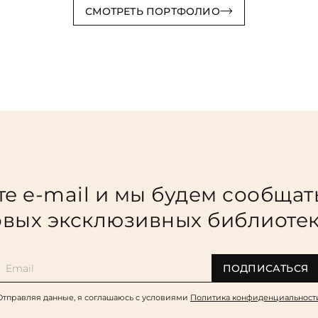
СМОТРЕТЬ ПОРТФОЛИО
е e-mail и мы будем сообщат
вых эксклюзивных библиоте
ПОДПИСАТЬСЯ
Отправляя данные, я соглашаюсь c условиями
Политика конфиденциальност