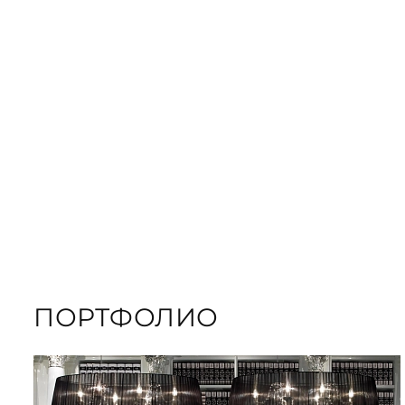
ЗАКАЗАТЬ
ПОДАРОЧНЫЕ
ЗАКАЗАТЬ КНИГУ
ПОРТФОЛИО