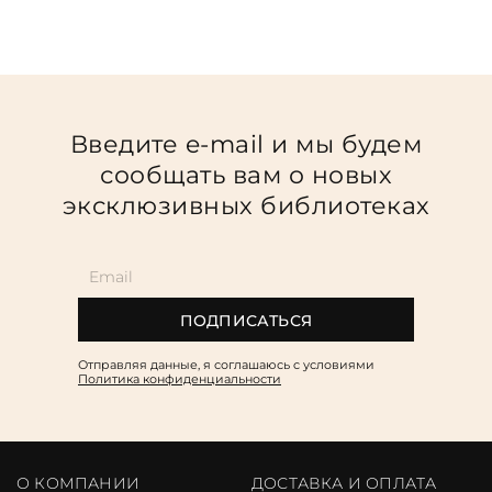
Введите e-mail и мы будем
сообщать вам о новых
эксклюзивных библиотеках
ПОДПИСАТЬСЯ
Отправляя данные, я соглашаюсь c условиями
Политика конфиденциальности
О КОМПАНИИ
ДОСТАВКА И ОПЛАТА