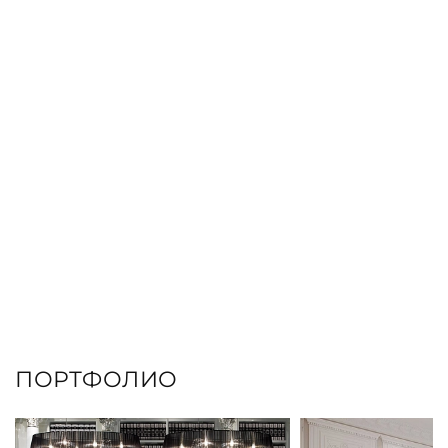
ЗАКАЗАТЬ КНИГУ
ПОРТФОЛИО