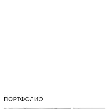
ЗАКАЗАТЬ КНИГУ
ПОРТФОЛИО