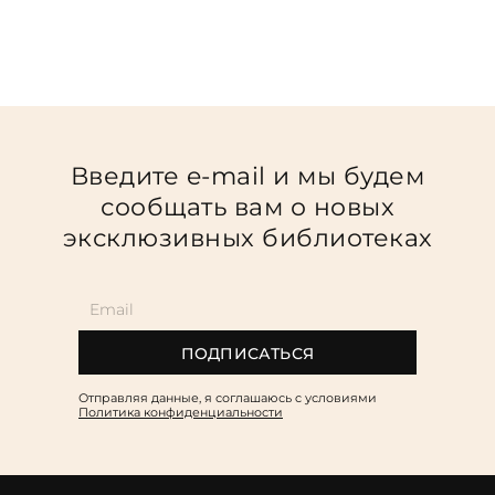
Введите e-mail и мы будем
сообщать вам о новых
эксклюзивных библиотеках
ПОДПИСАТЬСЯ
Отправляя данные, я соглашаюсь c условиями
Политика конфиденциальности