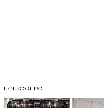
ЗАКАЗАТЬ КНИГУ
ПОРТФОЛИО