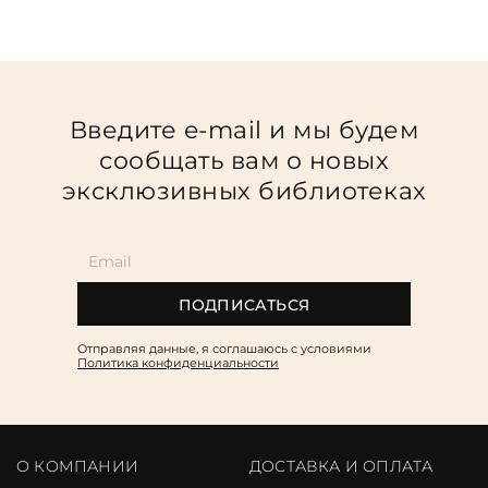
Введите e-mail и мы будем
сообщать вам о новых
эксклюзивных библиотеках
ПОДПИСАТЬСЯ
Отправляя данные, я соглашаюсь c условиями
Политика конфиденциальности
О КОМПАНИИ
ДОСТАВКА И ОПЛАТА