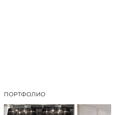
ЗАКАЗАТЬ КНИГУ
ПОРТФОЛИО