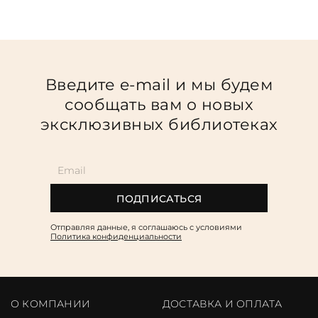
Введите e-mail и мы будем
сообщать вам о новых
эксклюзивных библиотеках
ПОДПИСАТЬСЯ
Отправляя данные, я соглашаюсь c условиями
Политика конфиденциальности
О КОМПАНИИ
ДОСТАВКА И ОПЛАТА