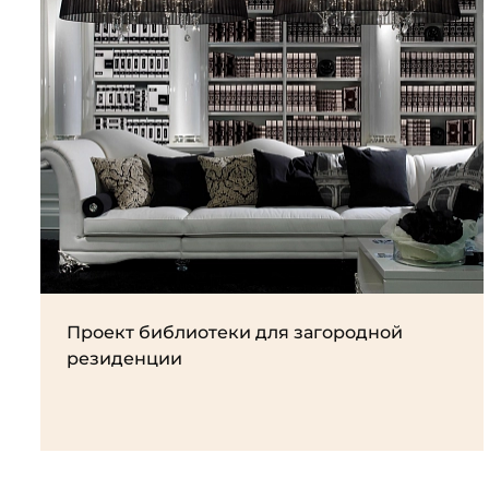
Проект библиотеки для загородной
резиденции