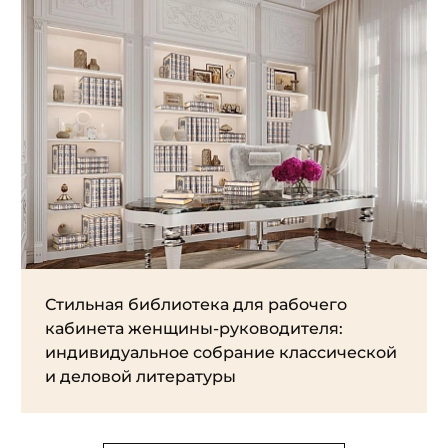
Стильная библиотека для рабочего
кабинета женщины-руководителя:
индивидуальное собрание классической
и деловой литературы