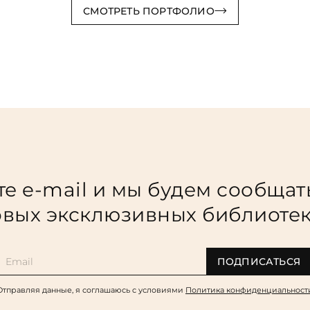
СМОТРЕТЬ ПОРТФОЛИО
е e-mail и мы будем сообщат
вых эксклюзивных библиоте
ПОДПИСАТЬСЯ
Отправляя данные, я соглашаюсь c условиями
Политика конфиденциальност