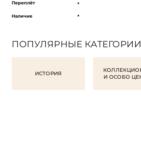
Переплёт
Наличие
ПОПУЛЯРНЫЕ КАТЕГОРИ
КОЛЛЕКЦИО
ИСТОРИЯ
И ОСОБО Ц