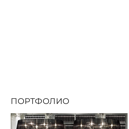
ЗАКАЗАТЬ
ПОДАРОЧНЫЕ
ЗАКАЗАТЬ КНИГУ
ПОРТФОЛИО