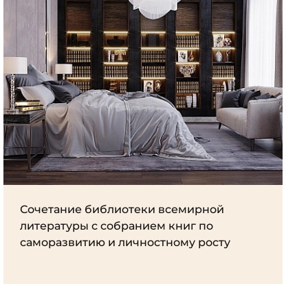
Сочетание библиотеки всемирной
литературы с собранием книг по
саморазвитию и личностному росту