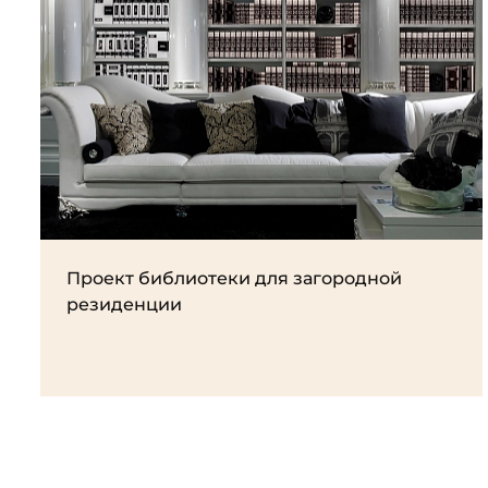
Проект библиотеки для загородной
резиденции