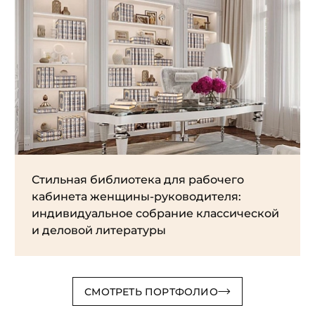
Стильная библиотека для рабочего
кабинета женщины-руководителя:
индивидуальное собрание классической
и деловой литературы
СМОТРЕТЬ ПОРТФОЛИО