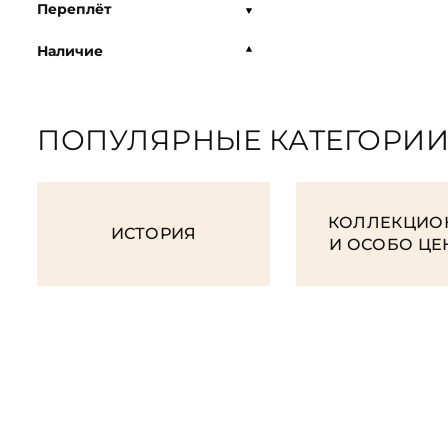
Переплёт
Наличие
ПОПУЛЯРНЫЕ КАТЕГОРИ
КОЛЛЕКЦИО
ИСТОРИЯ
И ОСОБО Ц