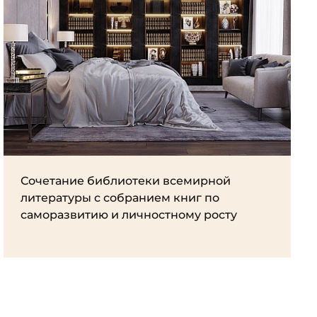
Сочетание библиотеки всемирной
литературы с собранием книг по
саморазвитию и личностному росту