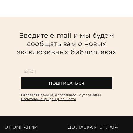
Введите e-mail и мы будем
сообщать вам о новых
эксклюзивных библиотеках
ПОДПИСАТЬСЯ
Отправляя данные, я соглашаюсь c условиями
Политика конфиденциальности
О КОМПАНИИ
ДОСТАВКА И ОПЛАТА