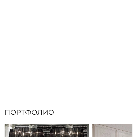
ЗАКАЗАТЬ КНИГУ
ПОРТФОЛИО