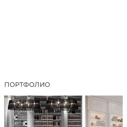
ПОРТФОЛИО