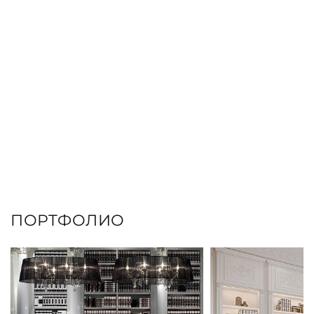
ПОРТФОЛИО