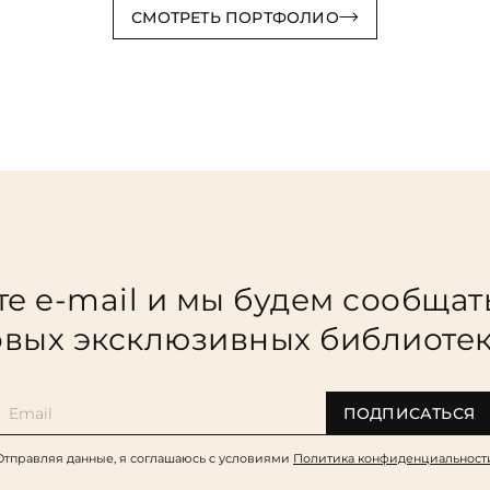
СМОТРЕТЬ ПОРТФОЛИО
е e-mail и мы будем сообщат
вых эксклюзивных библиоте
ПОДПИСАТЬСЯ
Отправляя данные, я соглашаюсь c условиями
Политика конфиденциальност