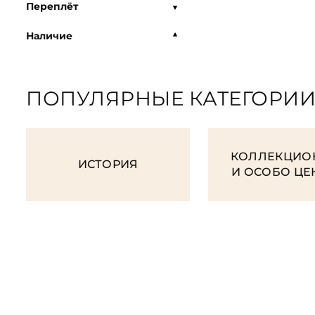
Переплёт
Наличие
ПОПУЛЯРНЫЕ КАТЕГОРИ
КОЛЛЕКЦИО
ИСТОРИЯ
И ОСОБО Ц