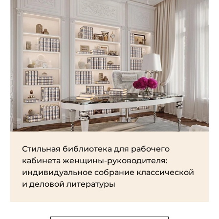
Стильная библиотека для рабочего
кабинета женщины-руководителя:
индивидуальное собрание классической
и деловой литературы