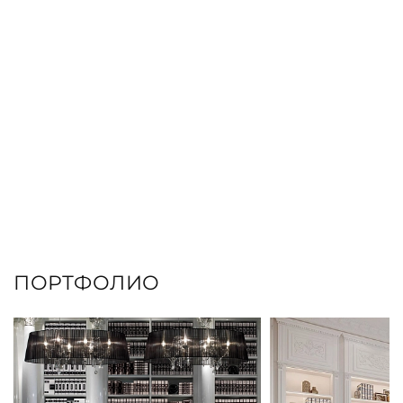
ПОРТФОЛИО