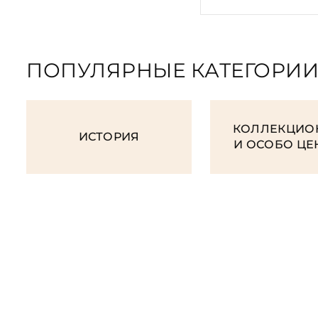
ПОПУЛЯРНЫЕ КАТЕГОРИ
КОЛЛЕКЦИО
ИСТОРИЯ
И ОСОБО Ц
ORDER GIFT B