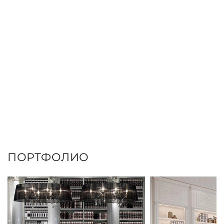
ПОРТФОЛИО