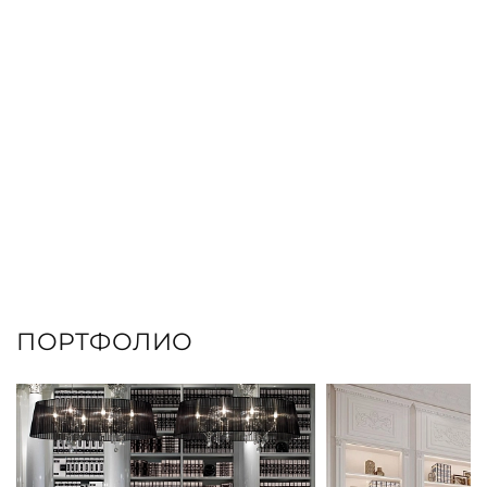
ПОРТФОЛИО