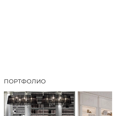
ПОРТФОЛИО