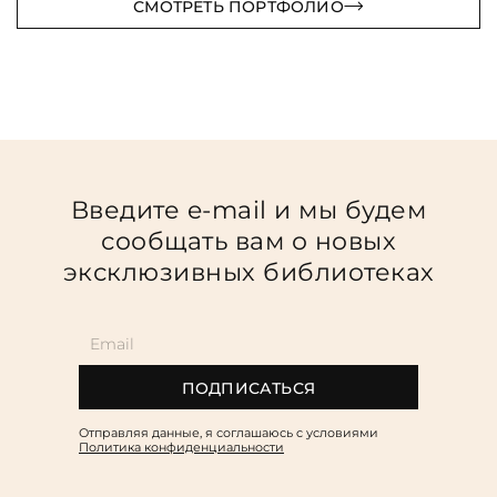
СМОТРЕТЬ ПОРТФОЛИО
Введите e-mail и мы будем
сообщать вам о новых
эксклюзивных библиотеках
ПОДПИСАТЬСЯ
Отправляя данные, я соглашаюсь c условиями
Политика конфиденциальности