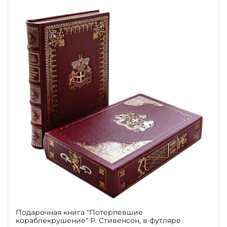
Подарочная книга "Потерпевшие
кораблекрушение" Р. Стивенсон, в футляре