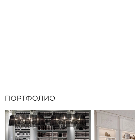
ПОРТФОЛИО