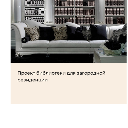
Проект библиотеки для загородной
резиденции