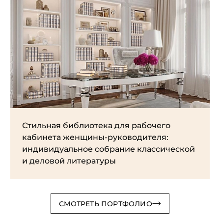
Стильная библиотека для рабочего
кабинета женщины-руководителя:
индивидуальное собрание классической
и деловой литературы
СМОТРЕТЬ ПОРТФОЛИО