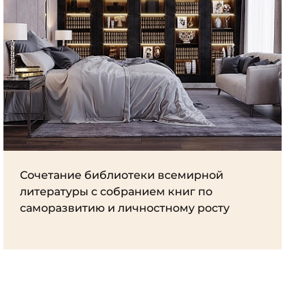
Сочетание библиотеки всемирной
литературы с собранием книг по
саморазвитию и личностному росту