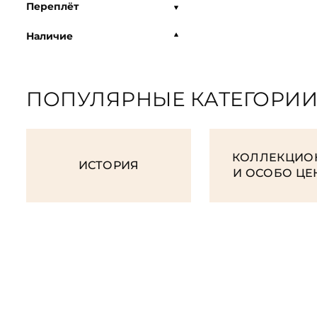
Переплёт
Наличие
ПОПУЛЯРНЫЕ КАТЕГОРИ
КОЛЛЕКЦИО
ИСТОРИЯ
И ОСОБО Ц