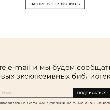
СМОТРЕТЬ ПОРТФОЛИО
е e-mail и мы будем сообщат
вых эксклюзивных библиоте
ПОДПИСАТЬСЯ
Отправляя данные, я соглашаюсь c условиями
Политика конфиденциальност