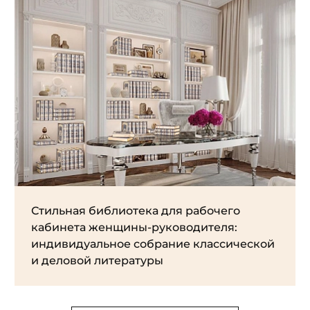
Стильная библиотека для рабочего
кабинета женщины-руководителя:
индивидуальное собрание классической
и деловой литературы