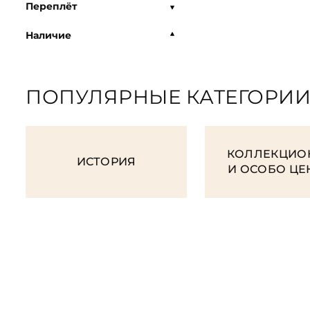
Переплёт
Наличие
ПОПУЛЯРНЫЕ КАТЕГОРИ
КОЛЛЕКЦИО
ИСТОРИЯ
И ОСОБО Ц