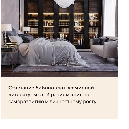
Сочетание библиотеки всемирной
литературы с собранием книг по
саморазвитию и личностному росту