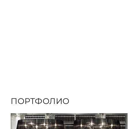
ЗАКАЗАТЬ
ПОДАРОЧНЫЕ
ЗАКАЗАТЬ КНИГУ
ПОРТФОЛИО