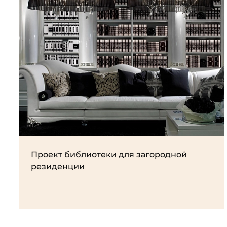
Проект библиотеки для загородной
резиденции