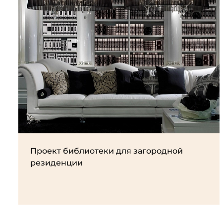
Проект библиотеки для загородной
резиденции