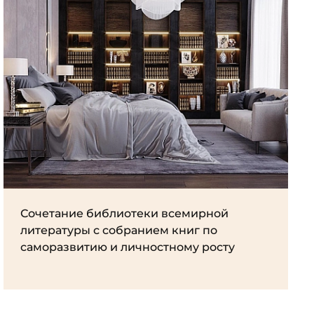
Сочетание библиотеки всемирной
литературы с собранием книг по
саморазвитию и личностному росту