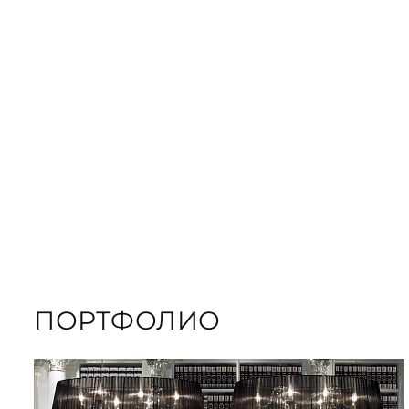
ЗАКАЗАТЬ
ПОДАРОЧНЫЕ
ЗАКАЗАТЬ КНИГУ
ПОРТФОЛИО