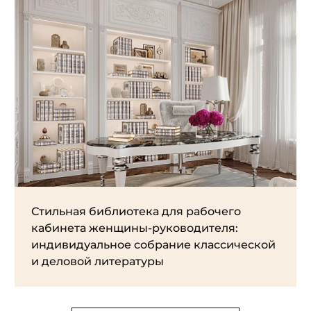
Стильная библиотека для рабочего
кабинета женщины-руководителя:
индивидуальное собрание классической
и деловой литературы