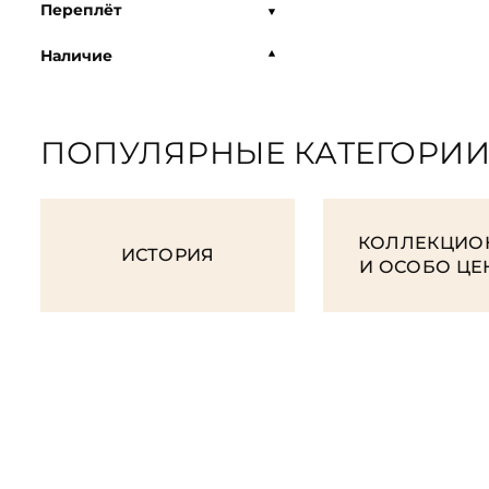
Переплёт
Наличие
ПОПУЛЯРНЫЕ КАТЕГОРИ
КОЛЛЕКЦИО
ИСТОРИЯ
И ОСОБО Ц