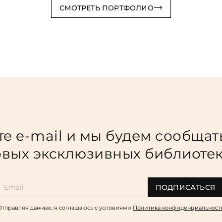
СМОТРЕТЬ ПОРТФОЛИО
е e-mail и мы будем сообщат
вых эксклюзивных библиоте
ПОДПИСАТЬСЯ
Отправляя данные, я соглашаюсь c условиями
Политика конфиденциальност