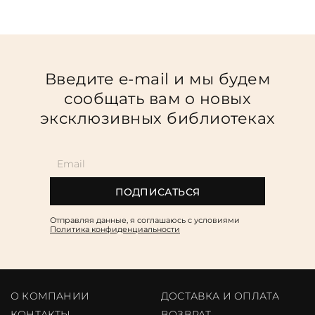
Введите e-mail и мы будем
сообщать вам о новых
эксклюзивных библиотеках
ПОДПИСАТЬСЯ
Отправляя данные, я соглашаюсь c условиями
Политика конфиденциальности
О КОМПАНИИ
ДОСТАВКА И ОПЛАТА
КОНТАКТЫ
ВОЗВРАТ