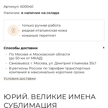
Артикул:
600040
Наличие:
в наличии на складе
только ручная работа
редкая итальянская кожа
кожаный переплет
Способы доставки
По Москве и Московской области
(до 50 км от МКАД)
Самовывоз: г. Москва, ул. Дмитрия Ульянова 35с1
В регионы России по тарифам транспортных
компаний в максимально короткие сроки.
Условия доставки
ЮРИЙ. ВЕЛИКИЕ ИМЕНА
СУБЛИМАЦИЯ