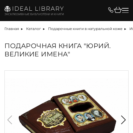
Главная
Каталог
Подарочные книги в натуральной коже
И
ПОДАРОЧНАЯ КНИГА "ЮРИЙ.
ВЕЛИКИЕ ИМЕНА"