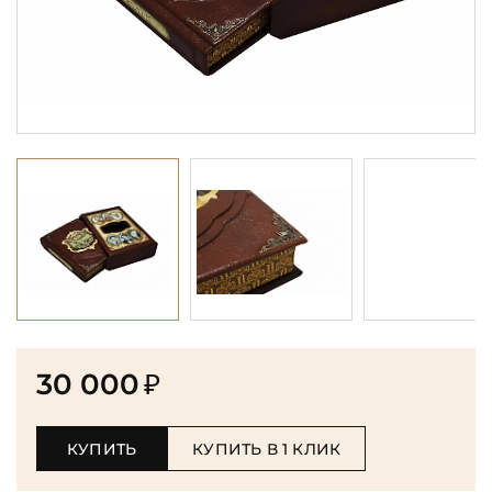
30 000
₽
КУПИТЬ
КУПИТЬ В 1 КЛИК