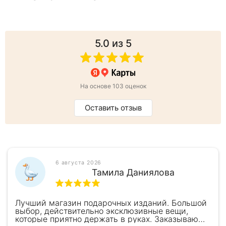
5.0
из 5
На основе 103 оценок
Оставить отзыв
6 августа 2026
Тамила Даниялова
Лучший магазин подарочных изданий. Большой
выбор, действительно эксклюзивные вещи,
которые приятно держать в руках. Заказываю