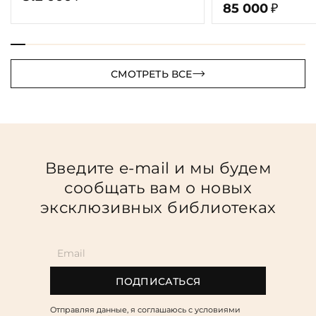
85 000
₽
СМОТРЕТЬ ВСЕ
Введите e-mail и мы будем
сообщать вам о новых
эксклюзивных библиотеках
ПОДПИСАТЬСЯ
Отправляя данные, я соглашаюсь c условиями