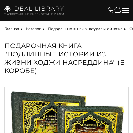
Главная
Каталог
Подарочные книги в натуральной коже
С
ПОДАРОЧНАЯ КНИГА
"ПОДЛИННЫЕ ИСТОРИИ ИЗ
ЖИЗНИ ХОДЖИ НАСРЕДДИНА" (В
КОРОБЕ)