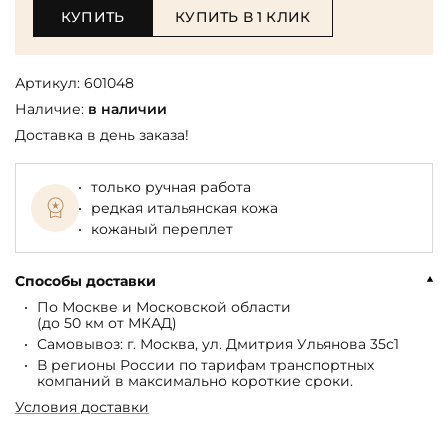
КУПИТЬ
КУПИТЬ В 1 КЛИК
Артикул:
601048
Наличие:
в наличии
Доставка в день заказа!
только ручная работа
редкая итальянская кожа
кожаный переплет
Способы доставки
По Москве и Московской области
(до 50 км от МКАД)
Самовывоз: г. Москва, ул. Дмитрия Ульянова 35с1
В регионы России по тарифам транспортных
компаний в максимально короткие сроки.
Условия доставки