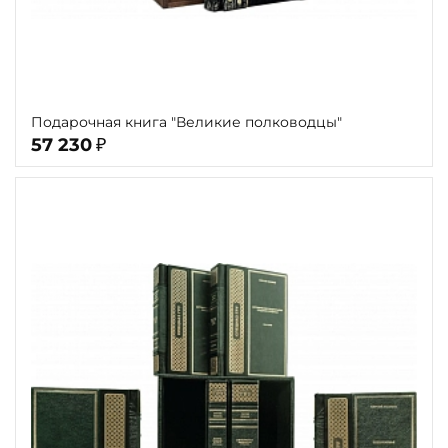
Подарочная книга "Великие полководцы"
57 230
₽