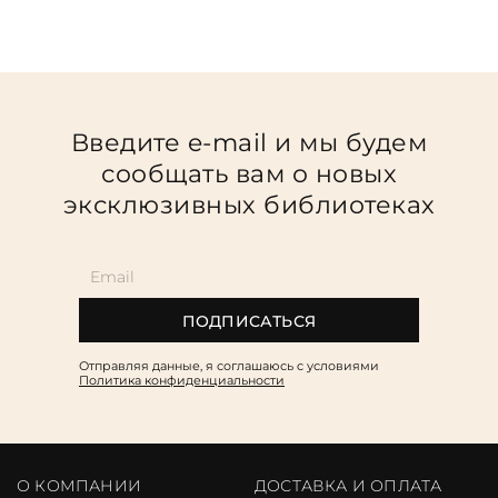
Введите e-mail и мы будем
сообщать вам о новых
эксклюзивных библиотеках
ПОДПИСАТЬСЯ
Отправляя данные, я соглашаюсь c условиями
Политика конфиденциальности
О КОМПАНИИ
ДОСТАВКА И ОПЛАТА