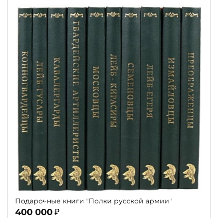
Подарочные книги "Полки русской армии"
400 000
₽