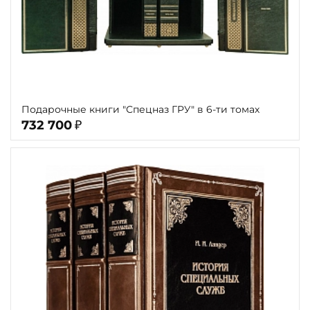
Подарочные книги "Спецназ ГРУ" в 6-ти томах
732 700
₽