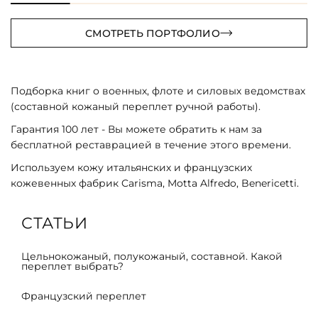
СМОТРЕТЬ ПОРТФОЛИО
Подборка книг о военных, флоте и силовых ведомствах
(составной кожаный переплет ручной работы).
Гарантия 100 лет - Вы можете обратить к нам за
бесплатной реставрацией в течение этого времени.
Используем кожу итальянских и французских
кожевенных фабрик Carisma, Motta Alfredo, Benericetti.
СТАТЬИ
Цельнокожаный, полукожаный, составной. Какой
переплет выбрать?
Французский переплет