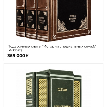
Подарочные книги "История специальных служб"
(Robbat)
359 000
₽