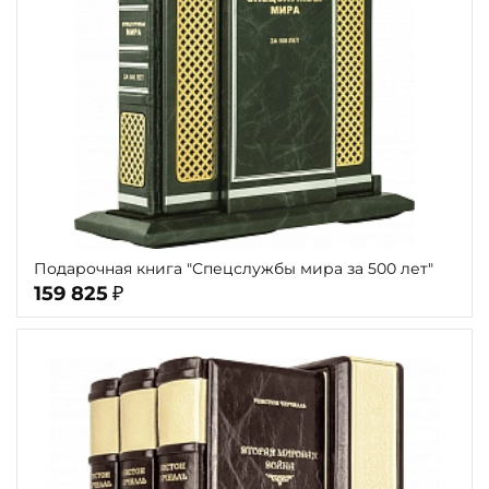
Подарочная книга "Спецслужбы мира за 500 лет"
159 825
₽