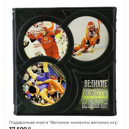
Подарочная книга "Великие моменты великих игр"