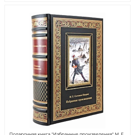
Подарочная книга "Избранные произведения" М. Е.