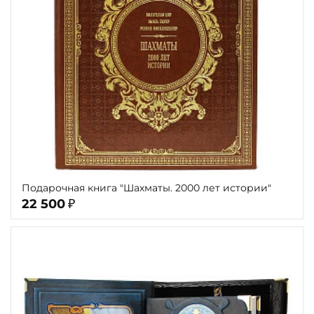
Подарочная книга "Шахматы. 2000 лет истории"
22 500
₽