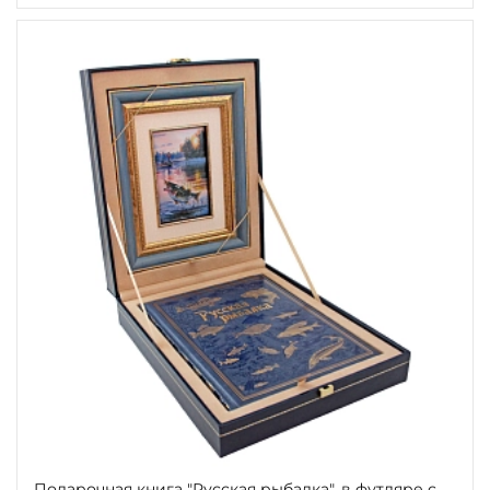
Подарочная книга "Русская рыбалка", в футляре с