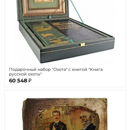
Подарочный набор "Охота" с книгой "Книга
русской охоты"
60 548
₽