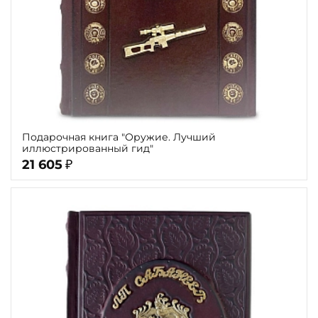
Подарочная книга "Оружие. Лучший
иллюстрированный гид"
21 605
₽