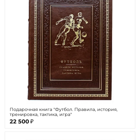
Подарочная книга "Футбол. Правила, история,
тренировка, тактика, игра"
22 500
₽