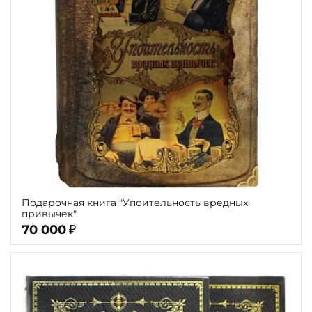
Подарочная книга "Упоительность вредных
привычек"
70 000
₽