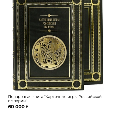
Подарочная книга "Карточные игры Российской
империи"
60 000
₽