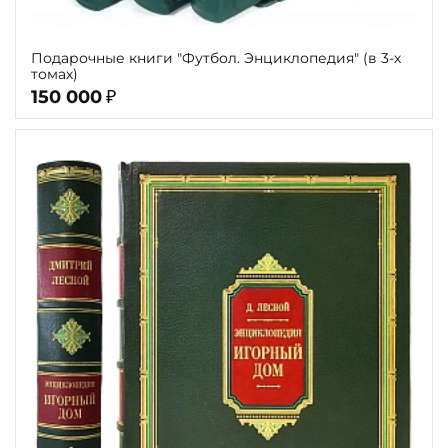
Подарочные книги "Футбол. Энциклопедия" (в 3-х
томах)
150 000
₽