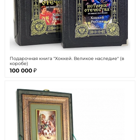
Подарочная книга "Хоккей. Великое наследие" (в
коробе)
100 000
₽