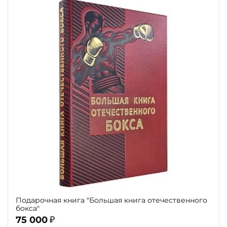
Подарочная книга "Большая книга отечественного
бокса"
75 000
₽