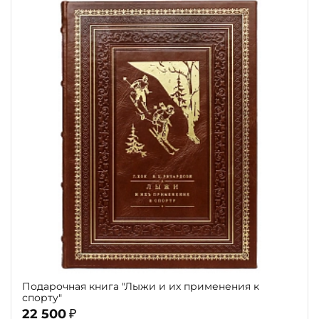
Подарочная книга "Лыжи и их применения к
спорту"
22 500
₽