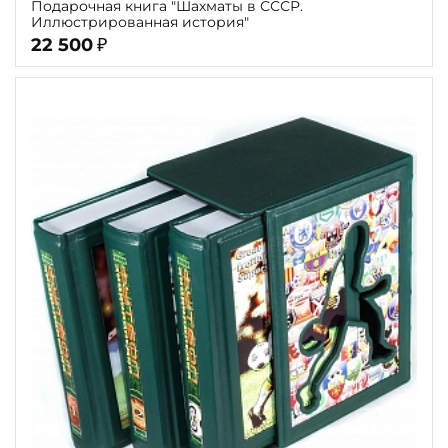
Подарочная книга "Шахматы в СССР.
Иллюстрированная история"
22 500
₽