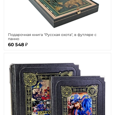
Подарочная книга "Русская охота", в футляре с
панно
60 548
₽