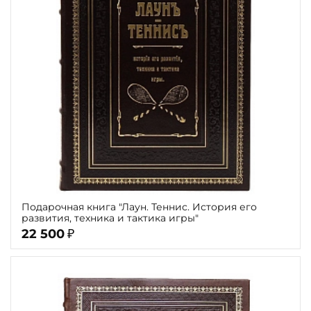
Подарочная книга "Лаун. Теннис. История его
развития, техника и тактика игры"
22 500
₽