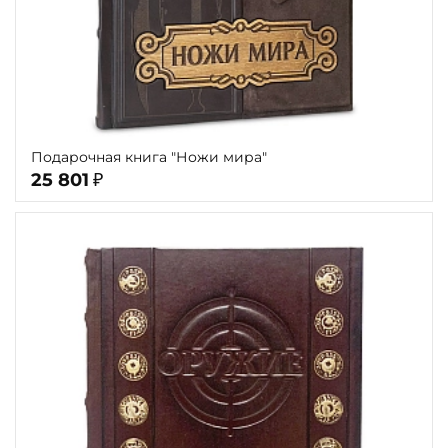
Подарочная книга "Ножи мира"
25 801
₽