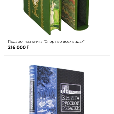
Подарочная книга "Спорт во всех видах"
216 000
₽