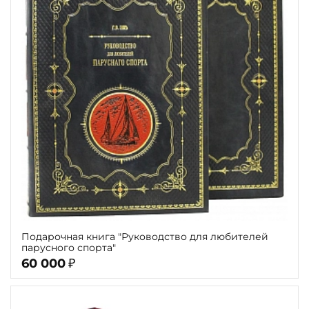
Подарочная книга "Руководство для любителей
парусного спорта"
60 000
₽